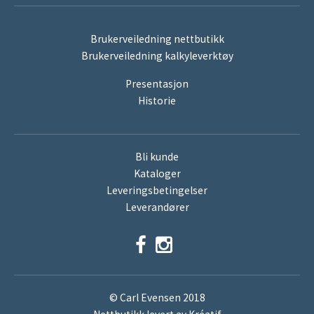
Brukerveiledning nettbutikk
Brukerveiledning kalkyleverktøy
Presentasjon
Historie
Bli kunde
Kataloger
Leveringsbetingelser
Leverandører
© Carl Evensen 2018