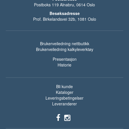
Postboks 119 Alnabru, 0614 Oslo
Besøksadresse
Prof. Birkelandsvei 32b, 1081 Oslo
Brukerveiledning nettbutikk
Brukerveiledning kalkyleverktøy
Presentasjon
Historie
Bli kunde
Kataloger
Leveringsbetingelser
Leverandører