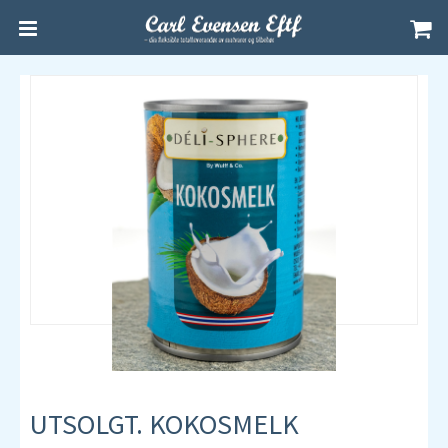
UTSOLGT. KOKOSMELK