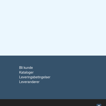
Bli kunde
Kataloger
Leveringsbetingelser
Leverandører