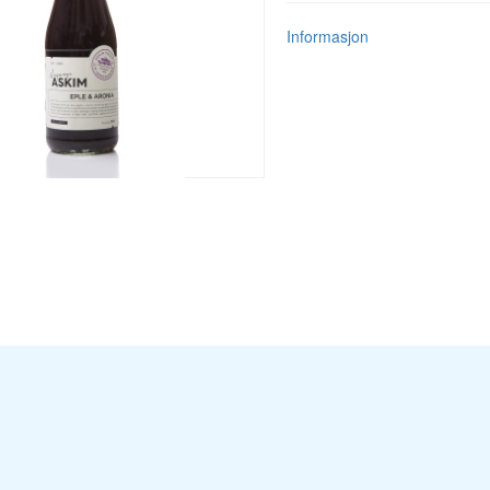
Informasjon