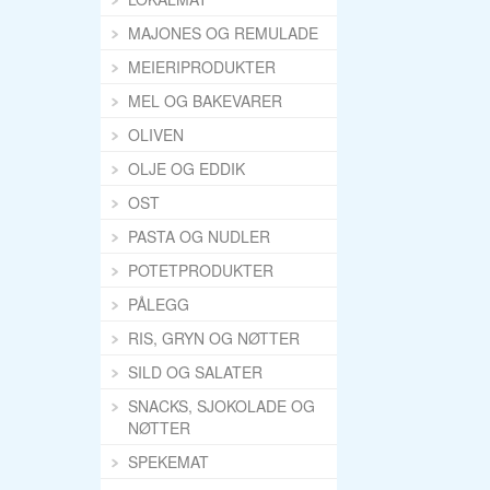
MAJONES OG REMULADE
MEIERIPRODUKTER
MEL OG BAKEVARER
OLIVEN
OLJE OG EDDIK
OST
PASTA OG NUDLER
POTETPRODUKTER
PÅLEGG
RIS, GRYN OG NØTTER
SILD OG SALATER
SNACKS, SJOKOLADE OG
NØTTER
SPEKEMAT