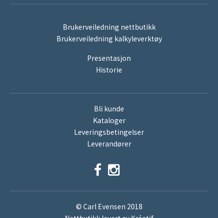
Brukerveiledning nettbutikk
Brukerveiledning kalkyleverktøy
Presentasjon
Historie
Bli kunde
Kataloger
Leveringsbetingelser
Leverandører
© Carl Evensen 2018