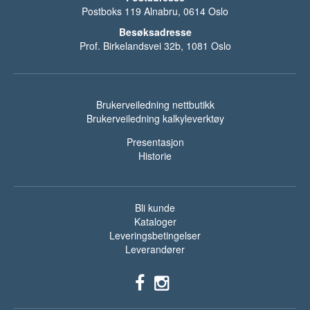
Postboks 119 Alnabru, 0614 Oslo
Besøksadresse
Prof. Birkelandsvei 32b, 1081 Oslo
Brukerveiledning nettbutikk
Brukerveiledning kalkyleverktøy
Presentasjon
Historie
Bli kunde
Kataloger
Leveringsbetingelser
Leverandører