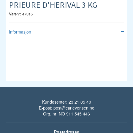
PRIEURE D'HERIVAL 3 KG
Varenr: 47315
Informasjon
Kundesenter: 23 21 05 40
E-post:
post@carlevensen.no
Org. nr: NO 911 545 446
Postadresse