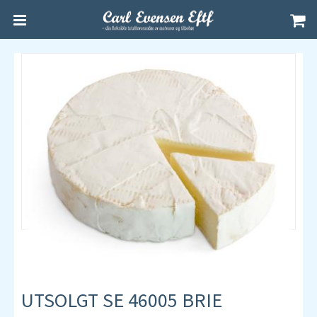
UTSOLGT SE 46005 BRIE