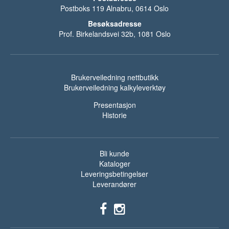
Postboks 119 Alnabru, 0614 Oslo
Besøksadresse
Prof. Birkelandsvei 32b, 1081 Oslo
Brukerveiledning nettbutikk
Brukerveiledning kalkyleverktøy
Presentasjon
Historie
Bli kunde
Kataloger
Leveringsbetingelser
Leverandører