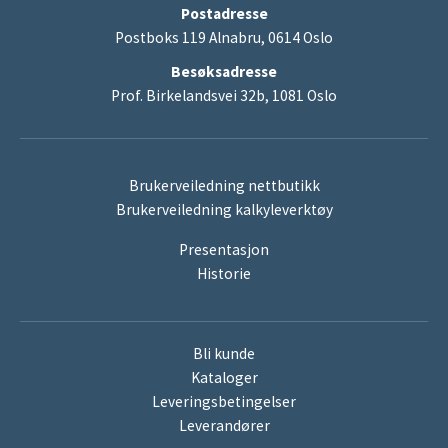
Postadresse
Postboks 119 Alnabru, 0614 Oslo
Besøksadresse
Prof. Birkelandsvei 32b, 1081 Oslo
Brukerveiledning nettbutikk
Brukerveiledning kalkyleverktøy
Presentasjon
Historie
Bli kunde
Kataloger
Leveringsbetingelser
Leverandører