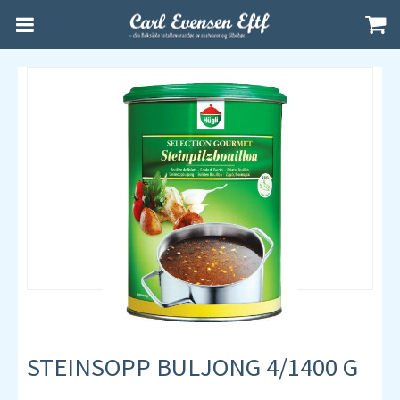
STEINSOPP BULJONG 4/1400 G