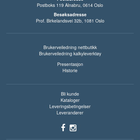
Postboks 119 Alnabru, 0614 Oslo
Besøksadresse
Prof. Birkelandsvei 32b, 1081 Oslo
Brukerveiledning nettbutikk
Brukerveiledning kalkyleverktøy
Presentasjon
Historie
Bli kunde
Kataloger
Leveringsbetingelser
Leverandører