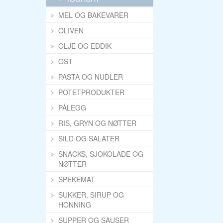
MEL OG BAKEVARER
OLIVEN
OLJE OG EDDIK
OST
PASTA OG NUDLER
POTETPRODUKTER
PÅLEGG
RIS, GRYN OG NØTTER
SILD OG SALATER
SNACKS, SJOKOLADE OG
NØTTER
SPEKEMAT
SUKKER, SIRUP OG
HONNING
SUPPER OG SAUSER