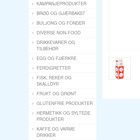
KAMPANJEPRODUKTER
BRØD OG GJÆRBAKST
BULJONG OG FONDER
DIVERSE NON-FOOD
DRIKKEVARER OG
TILBEHØR
EGG OG FJÆRKRE
FERDIGRETTER
FISK, REKER OG
SKALLDYR
FRUKT OG GRØNT
GLUTENFRIE PRODUKTER
HERMETIKK OG SYLTEDE
PRODUKTER
KAFFE OG VARME
DRIKKER