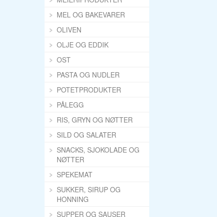
MEL OG BAKEVARER
OLIVEN
OLJE OG EDDIK
OST
PASTA OG NUDLER
POTETPRODUKTER
PÅLEGG
RIS, GRYN OG NØTTER
SILD OG SALATER
SNACKS, SJOKOLADE OG
NØTTER
SPEKEMAT
SUKKER, SIRUP OG
HONNING
SUPPER OG SAUSER