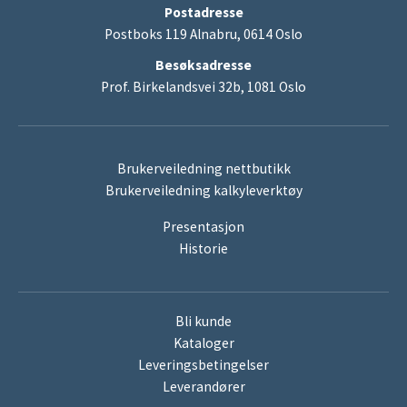
Postadresse
Postboks 119 Alnabru, 0614 Oslo
Besøksadresse
Prof. Birkelandsvei 32b, 1081 Oslo
Brukerveiledning nettbutikk
Brukerveiledning kalkyleverktøy
Presentasjon
Historie
Bli kunde
Kataloger
Leveringsbetingelser
Leverandører