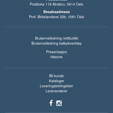
Postboks 119 Alnabru, 0614 Oslo
Besøksadresse
Prof. Birkelandsvei 32b, 1081 Oslo
Brukerveiledning nettbutikk
Brukerveiledning kalkyleverktøy
Presentasjon
Historie
Bli kunde
Kataloger
Leveringsbetingelser
Leverandører