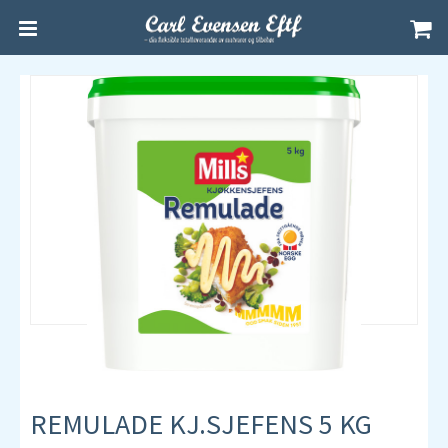
REMULADE KJ.SJEFENS 5 KG