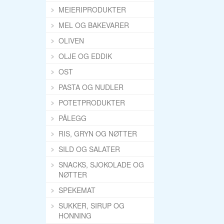
MEIERIPRODUKTER
MEL OG BAKEVARER
OLIVEN
OLJE OG EDDIK
OST
PASTA OG NUDLER
POTETPRODUKTER
PÅLEGG
RIS, GRYN OG NØTTER
SILD OG SALATER
SNACKS, SJOKOLADE OG
NØTTER
SPEKEMAT
SUKKER, SIRUP OG
HONNING