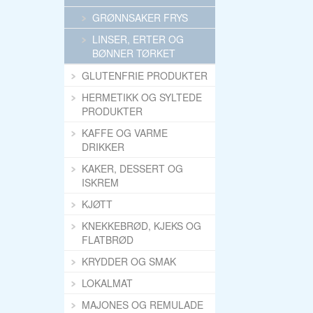
GRØNNSAKER FRYS
LINSER, ERTER OG
BØNNER TØRKET
GLUTENFRIE PRODUKTER
HERMETIKK OG SYLTEDE
PRODUKTER
KAFFE OG VARME
DRIKKER
KAKER, DESSERT OG
ISKREM
KJØTT
KNEKKEBRØD, KJEKS OG
FLATBRØD
KRYDDER OG SMAK
LOKALMAT
MAJONES OG REMULADE