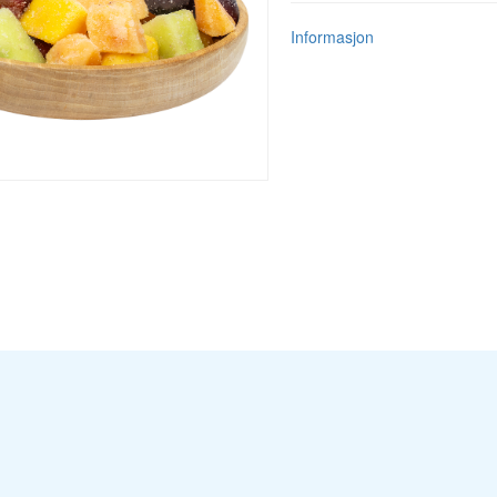
Informasjon