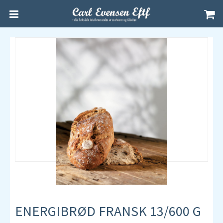
ENERGIBRØD FRANSK 13/600 G