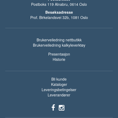
Postboks 119 Alnabru, 0614 Oslo
Besøksadresse
Prof. Birkelandsvei 32b, 1081 Oslo
Brukerveiledning nettbutikk
Brukerveiledning kalkyleverktøy
Presentasjon
Historie
Bli kunde
Kataloger
Leveringsbetingelser
Leverandører