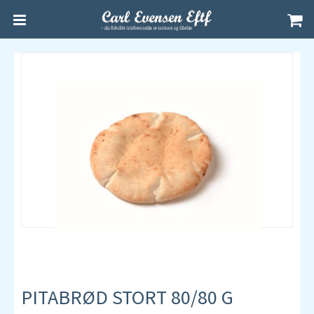
PITABRØD STORT 80/80 G