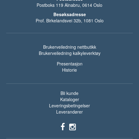
Postboks 119 Alnabru, 0614 Oslo
Besøksadresse
Prof. Birkelandsvei 32b, 1081 Oslo
Brukerveiledning nettbutikk
Brukerveiledning kalkyleverktøy
Presentasjon
Historie
Bli kunde
Kataloger
Leveringsbetingelser
Leverandører