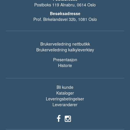
Postboks 119 Alnabru, 0614 Oslo
Besøksadresse
Prof. Birkelandsvei 32b, 1081 Oslo
Brukerveiledning nettbutikk
Brukerveiledning kalkyleverktøy
Presentasjon
Historie
Bli kunde
Kataloger
Leveringsbetingelser
Leverandører