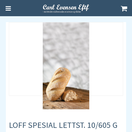
LOFF SPESIAL LETTST. 10/605 G