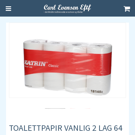
TOALETTPAPIR VANLIG 2 LAG 64