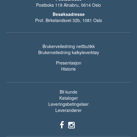
Postboks 119 Alnabru, 0614 Oslo
Besøksadresse
Prof. Birkelandsvei 32b, 1081 Oslo
Brukerveiledning nettbutikk
Brukerveiledning kalkyleverktøy
Presentasjon
Historie
Bli kunde
Kataloger
Leveringsbetingelser
Leverandører