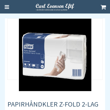
PAPIRHÅNDKLER Z-FOLD 2-LAG