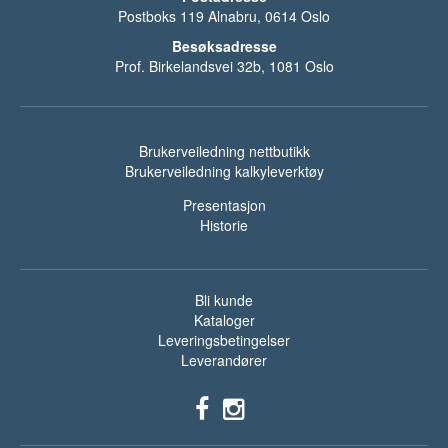
Postboks 119 Alnabru, 0614 Oslo
Besøksadresse
Prof. Birkelandsvei 32b, 1081 Oslo
Brukerveiledning nettbutikk
Brukerveiledning kalkyleverktøy
Presentasjon
Historie
Bli kunde
Kataloger
Leveringsbetingelser
Leverandører