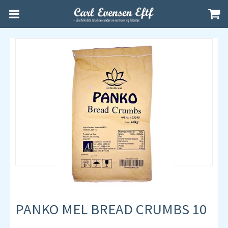
PANKO MEL BREAD CRUMBS 10