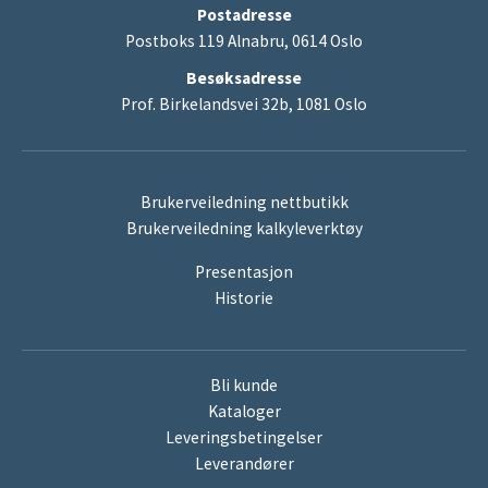
Postadresse
Postboks 119 Alnabru, 0614 Oslo
Besøksadresse
Prof. Birkelandsvei 32b, 1081 Oslo
Brukerveiledning nettbutikk
Brukerveiledning kalkyleverktøy
Presentasjon
Historie
Bli kunde
Kataloger
Leveringsbetingelser
Leverandører