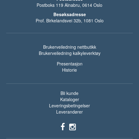
Postboks 119 Alnabru, 0614 Oslo
Besøksadresse
Prof. Birkelandsvei 32b, 1081 Oslo
Brukerveiledning nettbutikk
Brukerveiledning kalkyleverktøy
Presentasjon
Historie
Bli kunde
Kataloger
Leveringsbetingelser
Leverandører