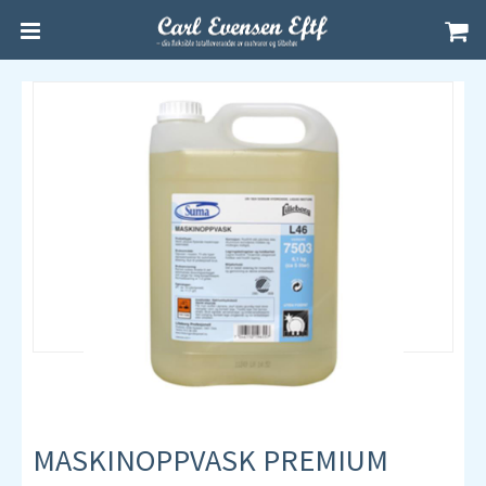
MASKINOPPVASK PREMIUM