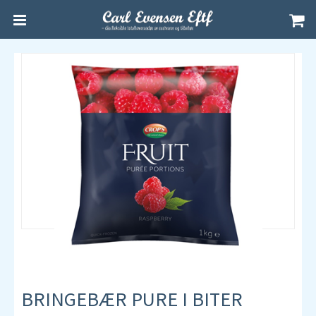
BRINGEBÆR PURE I BITER