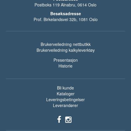
Postboks 119 Alnabru, 0614 Oslo
Besøksadresse
Prof. Birkelandsvei 32b, 1081 Oslo
Brukerveiledning nettbutikk
Brukerveiledning kalkyleverktøy
Presentasjon
Historie
Bli kunde
Kataloger
Leveringsbetingelser
Leverandører