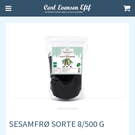
SESAMFRØ SORTE 8/500 G