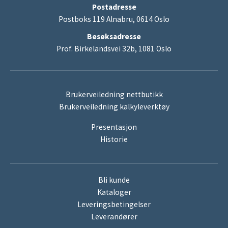
Postadresse
Postboks 119 Alnabru, 0614 Oslo
Besøksadresse
Prof. Birkelandsvei 32b, 1081 Oslo
Brukerveiledning nettbutikk
Brukerveiledning kalkyleverktøy
Presentasjon
Historie
Bli kunde
Kataloger
Leveringsbetingelser
Leverandører