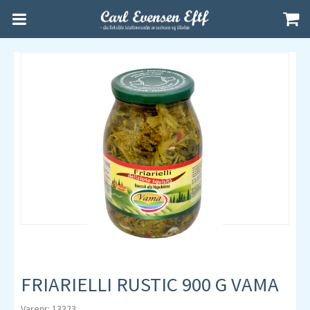
FRIARIELLI RUSTIC 900 G VAMA
Varenr: 13323