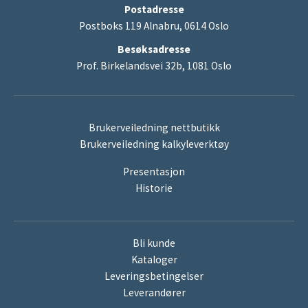
Postadresse
Postboks 119 Alnabru, 0614 Oslo
Besøksadresse
Prof. Birkelandsvei 32b, 1081 Oslo
Brukerveiledning nettbutikk
Brukerveiledning kalkyleverktøy
Presentasjon
Historie
Bli kunde
Kataloger
Leveringsbetingelser
Leverandører