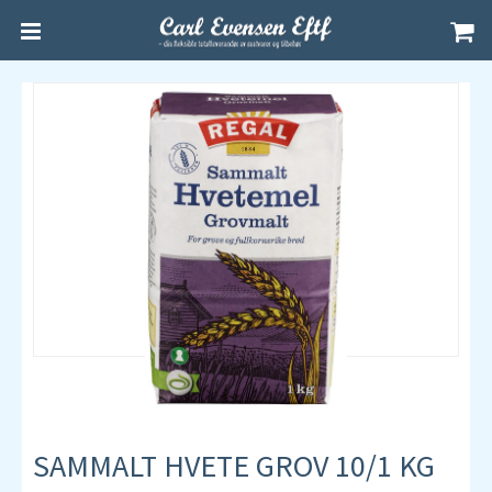
SAMMALT HVETE GROV 10/1 KG