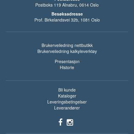
Postboks 119 Alnabru, 0614 Oslo
Besøksadresse
Prof. Birkelandsvei 32b, 1081 Oslo
Brukerveiledning nettbutikk
Brukerveiledning kalkyleverktøy
Presentasjon
Historie
Bli kunde
Kataloger
Leveringsbetingelser
Leverandører