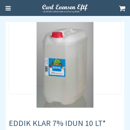
EDDIK KLAR 7% IDUN 10 LT*