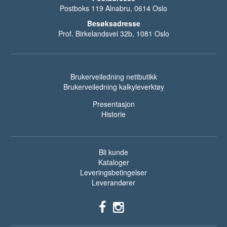
Postboks 119 Alnabru, 0614 Oslo
Besøksadresse
Prof. Birkelandsvei 32b, 1081 Oslo
Brukerveiledning nettbutikk
Brukerveiledning kalkyleverktøy
Presentasjon
Historie
Bli kunde
Kataloger
Leveringsbetingelser
Leverandører