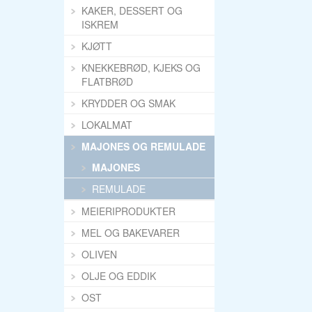
KAKER, DESSERT OG
ISKREM
KJØTT
KNEKKEBRØD, KJEKS OG
FLATBRØD
KRYDDER OG SMAK
LOKALMAT
MAJONES OG REMULADE
MAJONES
REMULADE
MEIERIPRODUKTER
MEL OG BAKEVARER
OLIVEN
OLJE OG EDDIK
OST