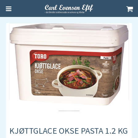
KJØTTGLACE OKSE PASTA 1.2 KG