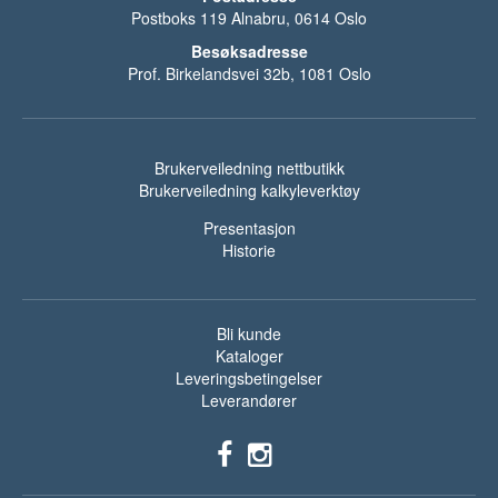
Postboks 119 Alnabru, 0614 Oslo
Besøksadresse
Prof. Birkelandsvei 32b, 1081 Oslo
Brukerveiledning nettbutikk
Brukerveiledning kalkyleverktøy
Presentasjon
Historie
Bli kunde
Kataloger
Leveringsbetingelser
Leverandører