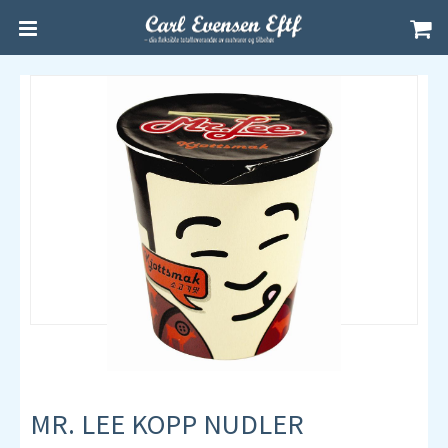
MR. LEE KOPP NUDLER