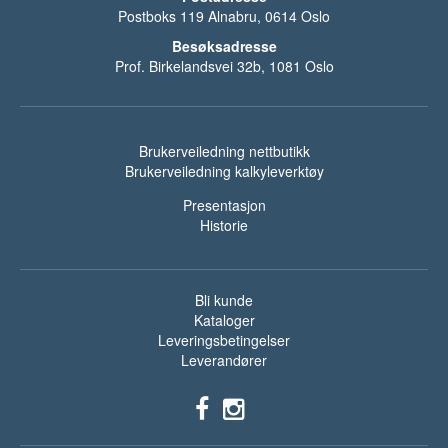
Postboks 119 Alnabru, 0614 Oslo
Besøksadresse
Prof. Birkelandsvei 32b, 1081 Oslo
Brukerveiledning nettbutikk
Brukerveiledning kalkyleverktøy
Presentasjon
Historie
Bli kunde
Kataloger
Leveringsbetingelser
Leverandører