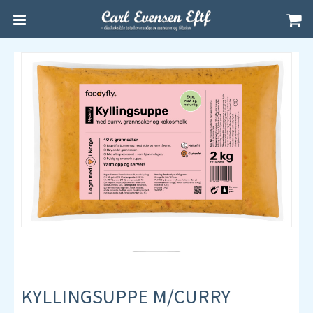
KYLLINGSUPPE M/CURRY