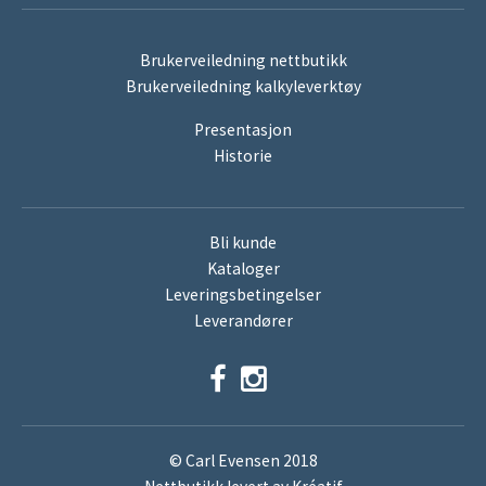
Brukerveiledning nettbutikk
Brukerveiledning kalkyleverktøy
Presentasjon
Historie
Bli kunde
Kataloger
Leveringsbetingelser
Leverandører
© Carl Evensen 2018