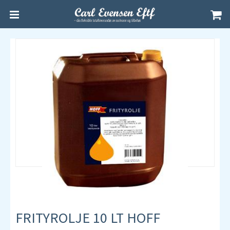
FRITYROLJE 10 LT HOFF