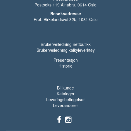
Postboks 119 Alnabru, 0614 Oslo
Besøksadresse
Prof. Birkelandsvei 32b, 1081 Oslo
Brukerveiledning nettbutikk
Brukerveiledning kalkyleverktøy
Presentasjon
Historie
Bli kunde
Kataloger
Leveringsbetingelser
Leverandører