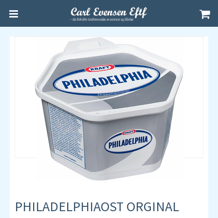
PHILADELPHIAOST ORGINAL