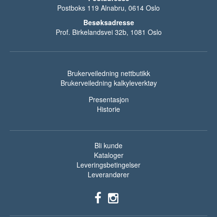
Postboks 119 Alnabru, 0614 Oslo
Besøksadresse
Prof. Birkelandsvei 32b, 1081 Oslo
Brukerveiledning nettbutikk
Brukerveiledning kalkyleverktøy
Presentasjon
Historie
Bli kunde
Kataloger
Leveringsbetingelser
Leverandører