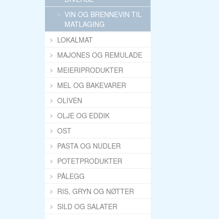
VIN OG BRENNEVIN TIL
MATLAGING
LOKALMAT
MAJONES OG REMULADE
MEIERIPRODUKTER
MEL OG BAKEVARER
OLIVEN
OLJE OG EDDIK
OST
PASTA OG NUDLER
POTETPRODUKTER
PÅLEGG
RIS, GRYN OG NØTTER
SILD OG SALATER