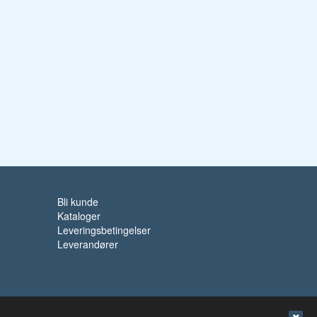
Bli kunde
Kataloger
Leveringsbetingelser
Leverandører