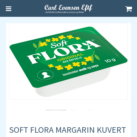
SOFT FLORA MARGARIN KUVERT