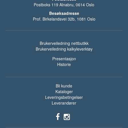
Postboks 119 Alnabru, 0614 Oslo
Besøksadresse
Prof. Birkelandsvei 32b, 1081 Oslo
Brukerveiledning nettbutikk
Brukerveiledning kalkyleverktøy
Presentasjon
Historie
Bli kunde
Kataloger
Leveringsbetingelser
Leverandører