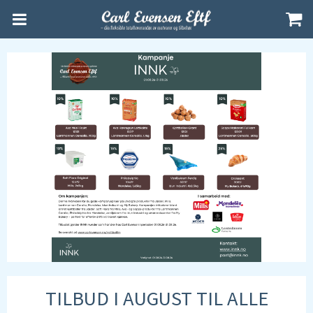
TILBUD I AUGUST TIL ALLE