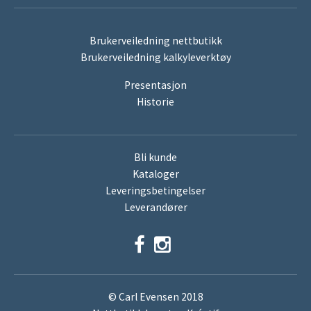
Brukerveiledning nettbutikk
Brukerveiledning kalkyleverktøy
Presentasjon
Historie
Bli kunde
Kataloger
Leveringsbetingelser
Leverandører
© Carl Evensen 2018