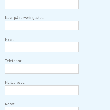
Navn på serveringssted:
Navn:
Telefonnr:
Mailadresse:
Notat: