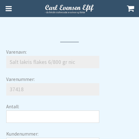
Varenavn:
Varenummer:
Antall:
Kundenummer: