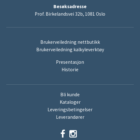
Besøksadresse
Prof. Birkelandsvei 32b, 1081 Oslo
Brukerveiledning nettbutikk
Brukerveiledning kalkyleverktøy
Presentasjon
Historie
Bli kunde
Kataloger
Leveringsbetingelser
Leverandører