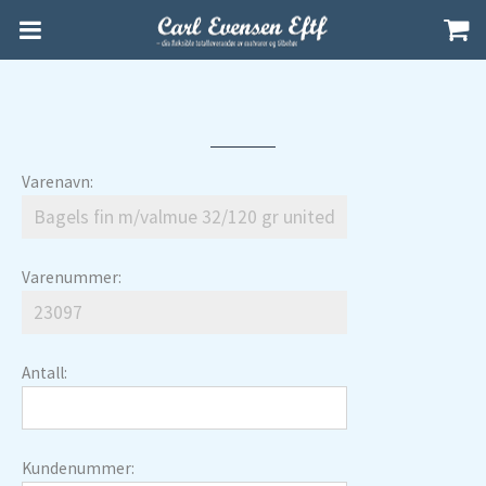
Varenavn:
Varenummer:
Antall:
Kundenummer: