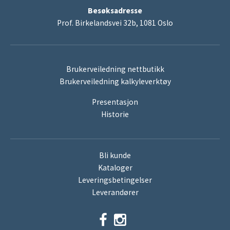
Besøksadresse
Prof. Birkelandsvei 32b, 1081 Oslo
Brukerveiledning nettbutikk
Brukerveiledning kalkyleverktøy
Presentasjon
Historie
Bli kunde
Kataloger
Leveringsbetingelser
Leverandører