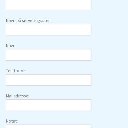
Navn på serveringssted:
Navn:
Telefonnr:
Mailadresse:
Notat: