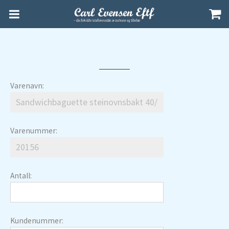
Varenavn:
Varenummer:
Antall:
Kundenummer: