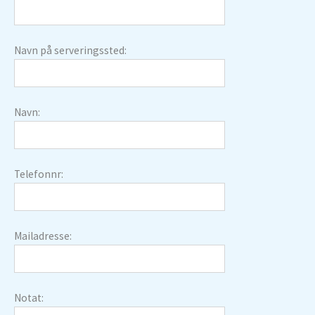
Navn på serveringssted:
Navn:
Telefonnr:
Mailadresse:
Notat: