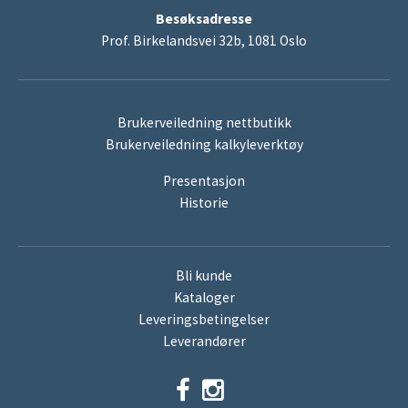
Besøksadresse
Prof. Birkelandsvei 32b, 1081 Oslo
Brukerveiledning nettbutikk
Brukerveiledning kalkyleverktøy
Presentasjon
Historie
Bli kunde
Kataloger
Leveringsbetingelser
Leverandører