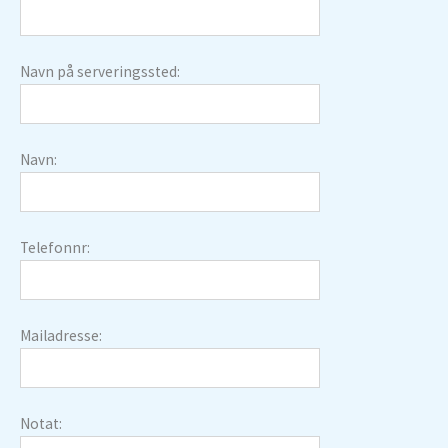
Navn på serveringssted:
Navn:
Telefonnr:
Mailadresse:
Notat: