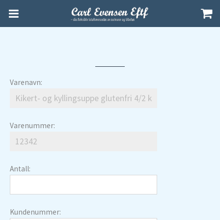
Varenavn:
Varenummer:
Antall:
Kundenummer: