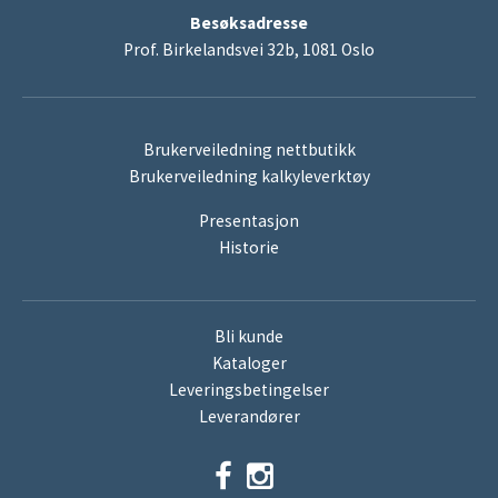
Besøksadresse
Prof. Birkelandsvei 32b, 1081 Oslo
Brukerveiledning nettbutikk
Brukerveiledning kalkyleverktøy
Presentasjon
Historie
Bli kunde
Kataloger
Leveringsbetingelser
Leverandører