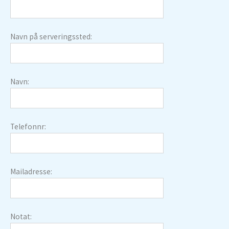
Navn på serveringssted:
Navn:
Telefonnr:
Mailadresse:
Notat: