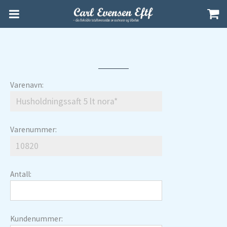
Varenavn:
Varenummer:
Antall:
Kundenummer: