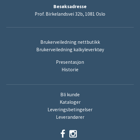
Besøksadresse
Prof. Birkelandsvei 32b, 1081 Oslo
Brukerveiledning nettbutikk
Brukerveiledning kalkyleverktøy
Presentasjon
Historie
Bli kunde
Kataloger
Leveringsbetingelser
Leverandører