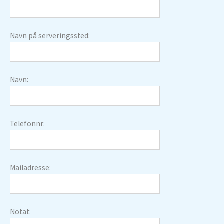
Navn på serveringssted:
Navn:
Telefonnr:
Mailadresse:
Notat: