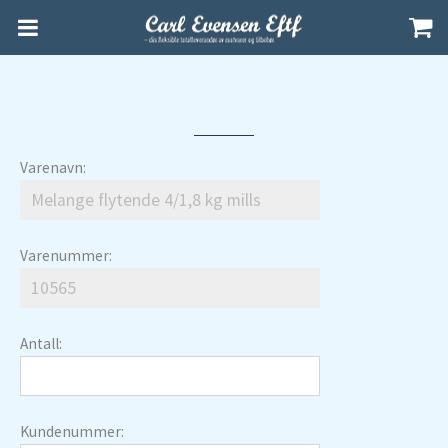
Varenavn:
Varenummer:
Antall:
Kundenummer: