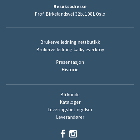
Besøksadresse
Prof. Birkelandsvei 32b, 1081 Oslo
Brukerveiledning nettbutikk
Brukerveiledning kalkyleverktøy
Presentasjon
Historie
Bli kunde
Kataloger
Leveringsbetingelser
Leverandører